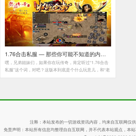
1.76合击私服 — 那些你可能不知道的内幕与真香体验
嘿，兄弟姐妹们，如果你在玩传奇，肯定听过“1.76合击
私服”这个词，对吧？这版本到底是个什么玩意儿，和“老
传奇”“单职业”“复古服”&ldq
详情>>
注释：本站发布的一切游戏资讯内容，均来自互联网仅供
免责声明：本站所有信息均整理自自互联网，并不代表本站观点，本站不对其真