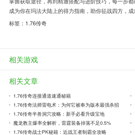
掌握获取途径，再到精通搭配与进阶技巧，每一步都
成为你在玛法大陆上的得力指南，助你征战四方，成
标签：
1.76传奇
相关游戏
相关文章
1.76传奇连接通道速通秘籍
1.76传奇法师雷电术：为何它被奉为版本最强杀招
1.76传奇半兽洞穴攻略：新手必看升级宝地
魔龙教主爆率全解析，雷霆装备掉落不足0.5%
1.76传奇战士PK秘籍：近战王者制霸全攻略