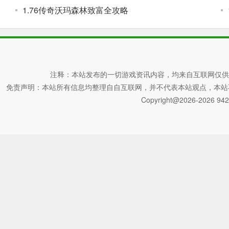
1.76传奇沃玛森林致富全攻略
注释：本站发布的一切游戏资讯内容，均来自互联网仅供
免责声明：本站所有信息均整理自自互联网，并不代表本站观点，本站不对其真
Copyright@2026-2026 942