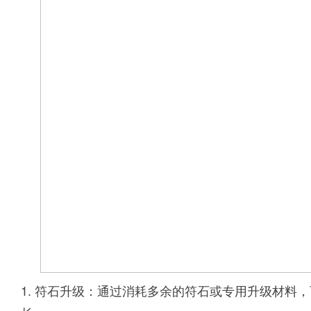
1. 符石升级：通过消耗多余的符石或专用升级材料