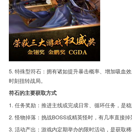
5. 特殊型符石：拥有诸如提升暴击概率、增加吸血
时刻扭转战局。
符石的主要获取方式
1. 任务奖励：推进主线或完成日常、循环任务，是
2. 怪物掉落：挑战BOSS或精英怪时，有几率直接
3. 活动产出：游戏内定期举办的限时活动，是获取