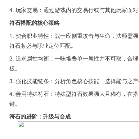
4. 玩家交易：通过游戏内的交易行或与其他玩家面
符石搭配的核心策略
1. 契合职业特性：战士应侧重攻击与生命，法师需
符石务必与职业定位匹配。
2. 追求属性均衡：一味堆叠单一属性并不可取，合
板。
3. 强化技能链条：分析角色核心技能，选择能与之产
4. 善用特殊符石：特殊型符石效果强大且稀有，在
键。
符石的进阶：升级与合成