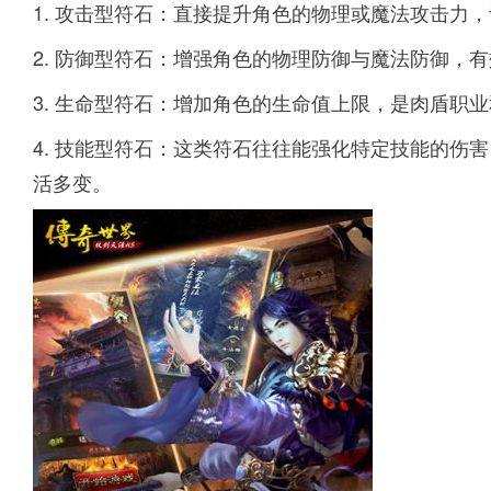
1. 攻击型符石：直接提升角色的物理或魔法攻击力
2. 防御型符石：增强角色的物理防御与魔法防御，
3. 生命型符石：增加角色的生命值上限，是肉盾职
4. 技能型符石：这类符石往往能强化特定技能的伤
活多变。