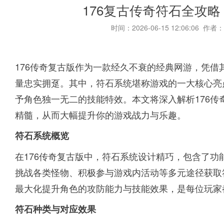
176复古传奇符石全攻
时间：2026-06-15 12:06:06 作者：
176传奇复古版作为一款经久不衰的经典网游，凭
量忠实拥趸。其中，符石系统堪称游戏的一大核心亮
予角色独一无二的技能特效。本文将深入解析176
精髓，从而大幅提升你的游戏战力与乐趣。
符石系统概览
在176传奇复古版中，符石系统设计精巧，包含了
挑战各类怪物、积极参与游戏内活动等多元途径获取
最大化提升角色的攻防能力与技能效果，是每位玩家
符石种类与对应效果