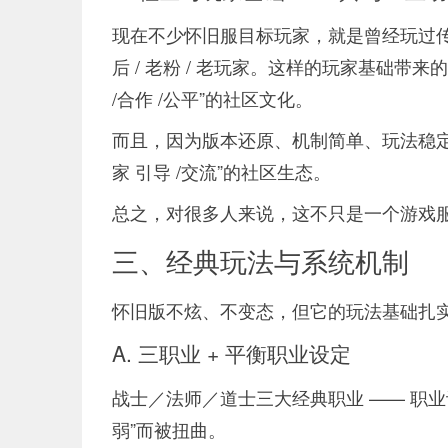
现在不少怀旧服目标玩家，就是曾经玩过传奇、
后 / 老粉 / 老玩家。这样的玩家基础带来
/合作 /公平”的社区文化。
而且，因为版本还原、机制简单、玩法稳定，也比
家 引导 /交流”的社区生态。
总之，对很多人来说，这不只是一个游戏服，
三、经典玩法与系统机制
怀旧版不炫、不变态，但它的玩法基础扎
A. 三职业 + 平衡职业设定
战士／法师／道士三大经典职业 —— 职业设
弱”而被扭曲。