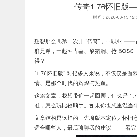
传奇1.76怀旧
时间：2026-06-15 12
想想那会儿第一次开 “传奇”，三职业 —
群兄弟，一起冲古墓、刷猪洞、抢 BOSS
得？
“1.76怀旧版” 对很多人来说，不仅仅
情、是那个时代的辉煌与热血。
这篇文章，我想带你一起回顾，什么是 1.76
谁，怎么玩比较顺手。如果你也想重温当年
文章结构是这样的：先聊版本定位／怀旧
适合哪些人，最后聊聊我的建议 —— 看