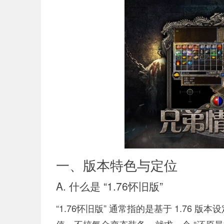
一、版本特色与定位
A. 什么是 “1.76怀旧版”
“1.76怀旧版” 通常指的是基于 1.7