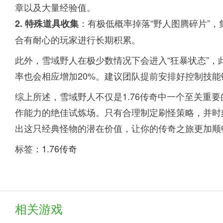
章以及大量经验值。
：有极低概率掉落“野人图腾碎片”，
2. 特殊道具收集
合有耐心的玩家进行长期积累。
此外，雪域野人在极少数情况下会进入“狂暴状态”，
率也会相应增加20%。建议团队提前安排好控制技
综上所述，雪域野人不仅是1.76传奇中一个至关重
作能力的绝佳试炼场。只有合理制定刷怪策略，并时
出这只经典怪物的潜在价值，让你的传奇之旅更加顺
标签：
1.76传奇
相关游戏