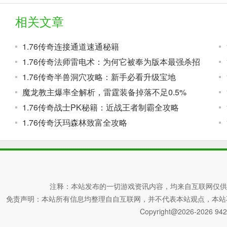
相关文章
1.76传奇连接通道速通秘籍
1.76传奇法师雷电术：为何它被奉为版本最强杀招
1.76传奇半兽洞穴攻略：新手必看升级宝地
魔龙教主爆率全解析，雷霆装备掉落不足0.5%
1.76传奇战士PK秘籍：近战王者制霸全攻略
1.76传奇沃玛森林致富全攻略
注释：本站发布的一切游戏资讯内容，均来自互联网仅供
免责声明：本站所有信息均整理自自互联网，并不代表本站观点，本站不对其真
Copyright@2026-2026 942