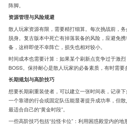
阵脚。
资源管理与风险规避
散人玩家资源有限，需要精打细算。每次挑战前，务
脱身。复古版本中死亡有掉落装备的风险，应避免携
备，这样即使不幸阵亡，损失也相对较小。
时间成本也需要计算：如果某个刷新点竞争过于激烈
BOSS。保持耐心是散人玩家的必备素质，有时需要
长期规划与高阶技巧
想要长期刷重装使者，可以建立一张时间表，记录下
一个靠谱的行会或固定队伍能显著提升成功率，但散
最适合自己的“黄金时段”。
一些高阶技巧包括“拉怪卡位”：利用困惑殿堂内的