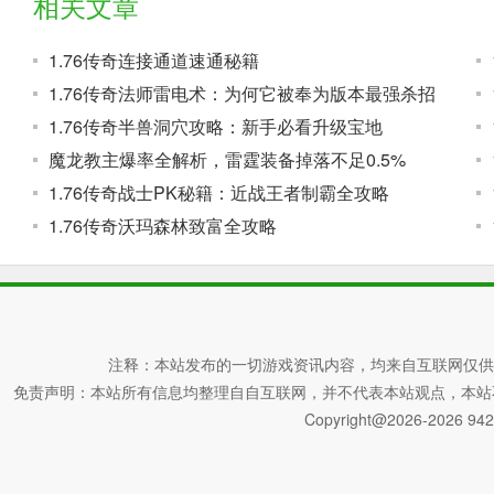
相关文章
1.76传奇连接通道速通秘籍
1.76传奇法师雷电术：为何它被奉为版本最强杀招
1.76传奇半兽洞穴攻略：新手必看升级宝地
魔龙教主爆率全解析，雷霆装备掉落不足0.5%
1.76传奇战士PK秘籍：近战王者制霸全攻略
1.76传奇沃玛森林致富全攻略
注释：本站发布的一切游戏资讯内容，均来自互联网仅供
免责声明：本站所有信息均整理自自互联网，并不代表本站观点，本站不对其真
Copyright@2026-2026 942