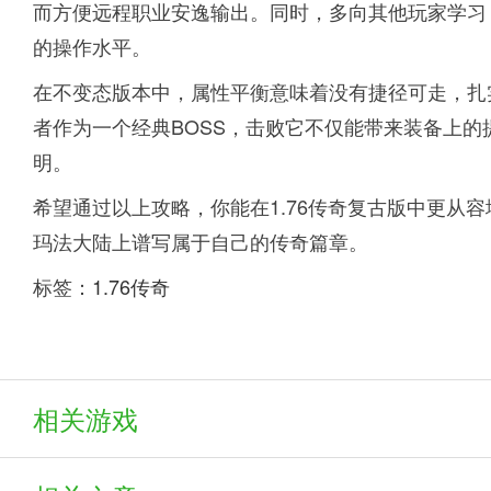
而方便远程职业安逸输出。同时，多向其他玩家学习
的操作水平。
在不变态版本中，属性平衡意味着没有捷径可走，扎
者作为一个经典BOSS，击败它不仅能带来装备上
明。
希望通过以上攻略，你能在1.76传奇复古版中更从
玛法大陆上谱写属于自己的传奇篇章。
标签：
1.76传奇
相关游戏