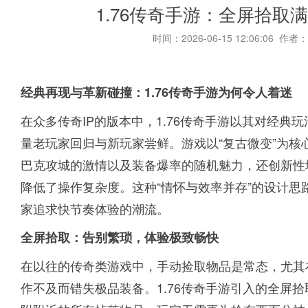
1.76传奇手游：全屏拾取
时间：2026-06-15 12:06:06 作者：
经典再现与革新碰撞：1.76传奇手游为何令人着迷
在众多传奇IP的版本中，1.76传奇手游以其对经
量老玩家回归与新玩家尝鲜。游戏以“复古微变”为
巴克攻城的激情以及装备爆率的随机魅力，还创新性
降低了操作复杂度。这种“情怀与效率并存”的设计
家追求快节奏体验的潮流。
全屏拾取：告别繁琐，体验极致畅快
在以往的传奇类游戏中，手动捡取物品是常态，尤其在
作不及而错失极品装备。1.76传奇手游引入的全屏