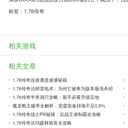
标签：
1.76传奇
相关游戏
相关文章
1.76传奇连接通道速通秘籍
1.76传奇法师雷电术：为何它被奉为版本最强杀招
1.76传奇半兽洞穴攻略：新手必看升级宝地
魔龙教主爆率全解析，雷霆装备掉落不足0.5%
1.76传奇战士PK秘籍：近战王者制霸全攻略
1.76传奇沃玛森林致富全攻略