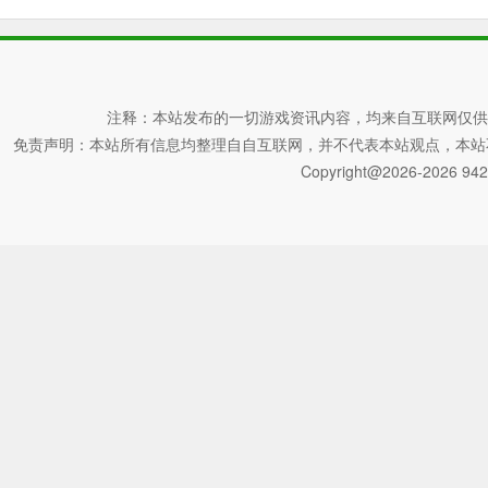
注释：本站发布的一切游戏资讯内容，均来自互联网仅供
免责声明：本站所有信息均整理自自互联网，并不代表本站观点，本站不对其真
Copyright@2026-2026 942