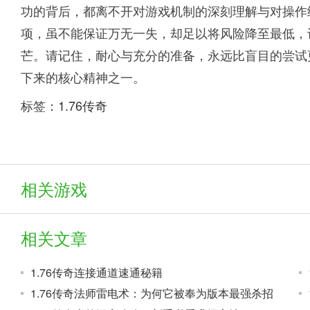
功的背后，都离不开对游戏机制的深刻理解与对操作
项，虽不能保证万无一失，却足以将风险降至最低，
芒。请记住，耐心与充分的准备，永远比盲目的尝试
下来的核心精神之一。
标签：
1.76传奇
相关游戏
相关文章
1.76传奇连接通道速通秘籍
1.76传奇法师雷电术：为何它被奉为版本最强杀招