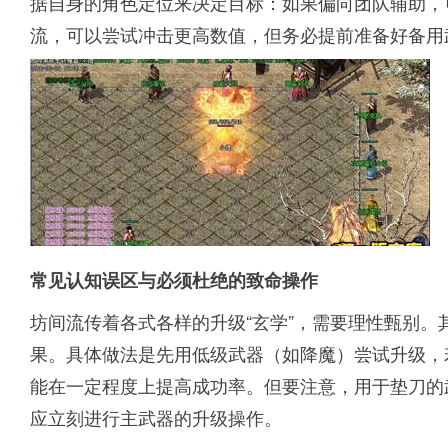
据自身的角色定位来决定目标：如果偏向团队辅助，可
流，可以尝试冲击更高数值，但务必提前准备好备用
常见认知误区与必须杜绝的致命操作
坊间流传着各式各样的升级“玄学”，需要理性甄别。其
果。具体做法是先用低级武器（如降魔）尝试升级，
能在一定程度上提高成功率。但要注意，用于垫刀的
应立刻进行主武器的升级操作。