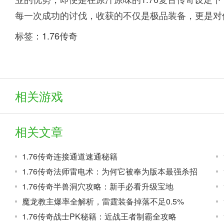
每一次成功的讨伐，收获的不仅是极品装备，更是对
标签：
1.76传奇
相关游戏
相关文章
1.76传奇连接通道速通秘籍
1.76传奇法师雷电术：为何它被奉为版本最强杀招
1.76传奇半兽洞穴攻略：新手必看升级宝地
魔龙教主爆率全解析，雷霆装备掉落不足0.5%
1.76传奇战士PK秘籍：近战王者制霸全攻略