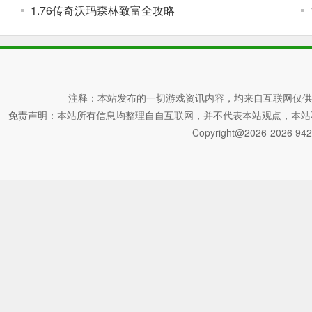
1.76传奇沃玛森林致富全攻略
注释：本站发布的一切游戏资讯内容，均来自互联网仅供
免责声明：本站所有信息均整理自自互联网，并不代表本站观点，本站不对其真
Copyright@2026-2026 942