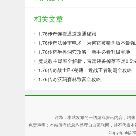
相关文章
1.76传奇连接通道速通秘籍
1.76传奇法师雷电术：为何它被奉为版本最强
1.76传奇半兽洞穴攻略：新手必看升级宝地
魔龙教主爆率全解析，雷霆装备掉落不足0.5
1.76传奇战士PK秘籍：近战王者制霸全攻略
1.76传奇沃玛森林致富全攻略
注释：本站发布的一切游戏资讯内容，均来
免责声明：本站所有信息均整理自自互联网，并不代表本站观点，
Copyright@20