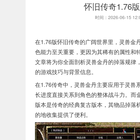
怀旧传奇1.7
时间：2026-06-15 12
在1.76版怀旧传奇的广阔世界里，灵兽
色能力至关重要，更因为其稀有的属性和
文章将为你全面剖析灵兽金丹的掉落规律
的游戏技巧与背景信息。
在1.76传奇中，灵兽金丹主要应用于灵
长进度直接关系到角色的整体战斗力。而金
版本是传奇的经典复古版本，其物品掉落
的地收集提供了便利。