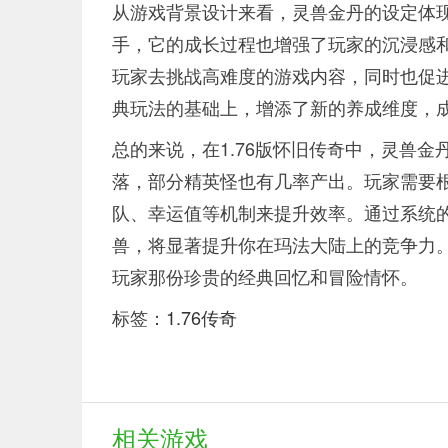
从游戏背景设计来看，灵兽金丹的设定体现
手，它的成长过程也增强了玩家的沉浸感
玩家去挑战高难度的游戏内容，同时也促
典玩法的基础上，增添了新的养成维度，
总的来说，在1.76版怀旧传奇中，灵兽金
落，部分精英怪也有几率产出。玩家需要
队、幸运值等机制来提升效率。通过系统
兽，将显著提升你在玛法大陆上的竞争力
玩家那份珍贵的经典回忆和冒险情怀。
标签：
1.76传奇
相关游戏