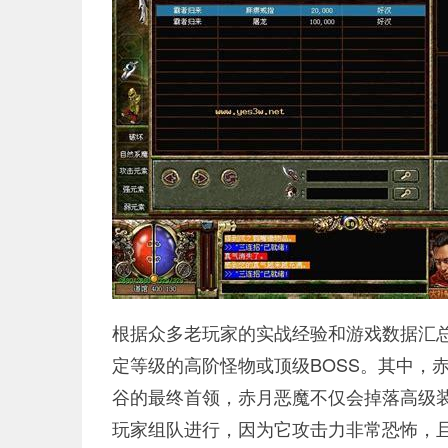
根据众多老玩家的实战经验和游戏数据汇
定等级的高阶怪物或顶级BOSS。其中，
谷的最终首领，赤月恶魔不仅会掉落高级
玩家组队进行，因为它攻击力非常恐怖，