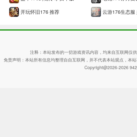
开玩怀旧176 推荐
云游176生态服
注释：本站发布的一切游戏资讯内容，均来自互联网仅供
免责声明：本站所有信息均整理自自互联网，并不代表本站观点，本站不对其真
Copyright@2026-2026 942