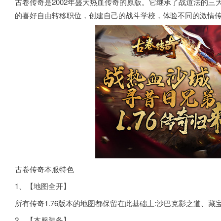
古卷传奇是2002年盛大热血传奇的原版。它继承了战道法的
的喜好自由转移职位，创建自己的战斗学校，体验不同的激情
古卷传奇本服特色
1、【地图全开】
所有传奇1.76版本的地图都保留在此基础上:沙巴克影之道、
2、【本服装备】