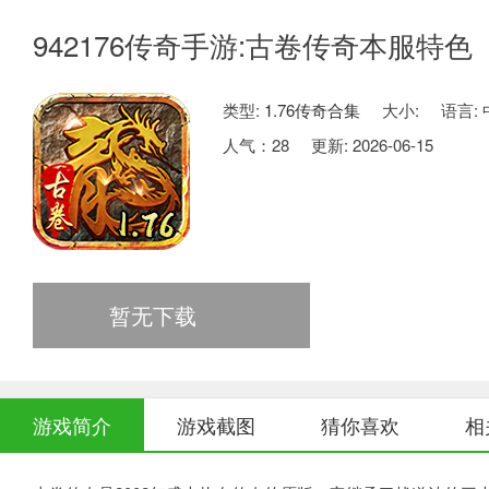
942176传奇手游:古卷传奇本服特色
类型:
1.76传奇合集
大小:
语言:
人气：
28
更新: 2026-06-15
暂无下载
游戏简介
游戏截图
猜你喜欢
相