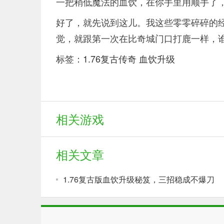
一把稍低魔法的血饮，在你手里用顺手了，
好了，就先说到这儿。我这些零零碎碎的
觉，就跟第一次在比奇城门口打鹿一样，
标签：
1.76复古传奇
血饮升级
相关游戏
相关文章
1.76复古版血饮升级秘笈，三招稳成不爆刀