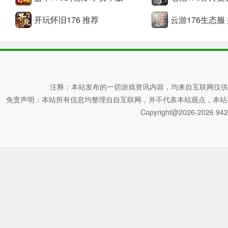
开玩怀旧176 推荐
云游176生态服
注释：本站发布的一切游戏资讯内容，均来自互联网仅供
免责声明：本站所有信息均整理自自互联网，并不代表本站观点，本站不对其真
Copyright@2026-2026 942