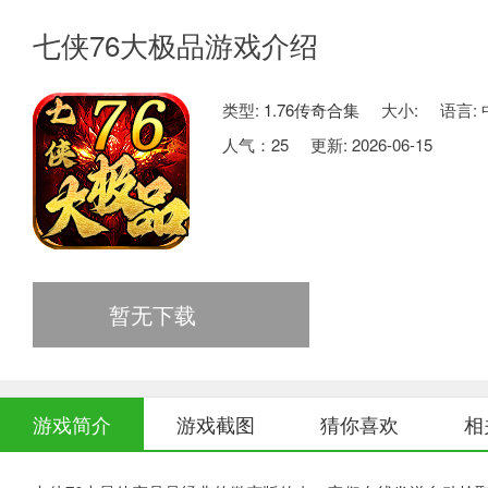
七侠76大极品游戏介绍
类型:
1.76传奇合集
大小:
语言:
人气：
25
更新: 2026-06-15
暂无下载
游戏简介
游戏截图
猜你喜欢
相