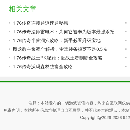
相关文章
1.76传奇连接通道速通秘籍
1.76传奇法师雷电术：为何它被奉为版本最强杀招
1.76传奇半兽洞穴攻略：新手必看升级宝地
魔龙教主爆率全解析，雷霆装备掉落不足0.5%
1.76传奇战士PK秘籍：近战王者制霸全攻略
1.76传奇沃玛森林致富全攻略
注释：本站发布的一切游戏资讯内容，均来自互联网仅供
免责声明：本站所有信息均整理自自互联网，并不代表本站观点，本站不对其真
Copyright@2026-2026 942